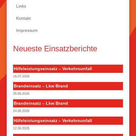
Links
Kontakt
Impressum
Neueste Einsatzberichte
Hilfeleistungseinsatz – Verkehrsunfall
16.07.2026
Brandeinsatz – Lkw Brand
25.06.2026
Brandeinsatz – Lkw Brand
24.06.2026
Hilfeleistungseinsatz – Verkehrsunfall
12.06.2026