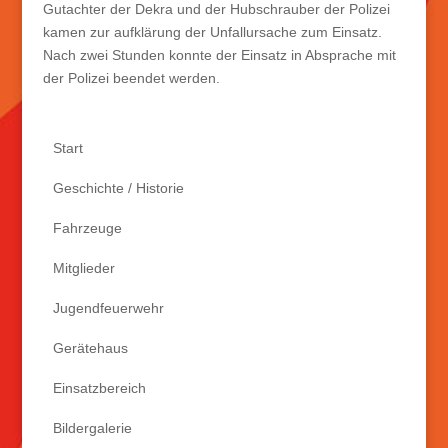
Gutachter der Dekra und der Hubschrauber der Polizei
kamen zur aufklärung der Unfallursache zum Einsatz.
Nach zwei Stunden konnte der Einsatz
in Absprache mit
der Polizei beendet werden.
Start
Geschichte / Historie
Fahrzeuge
Mitglieder
Jugendfeuerwehr
Gerätehaus
Einsatzbereich
Bildergalerie