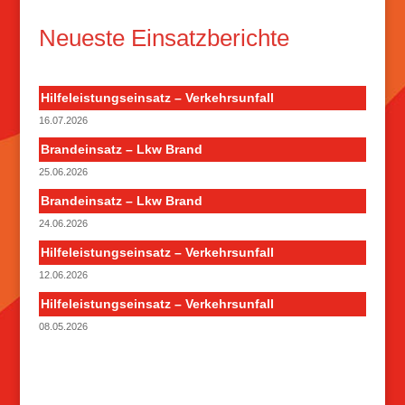
Neueste Einsatzberichte
Hilfeleistungseinsatz – Verkehrsunfall
16.07.2026
Brandeinsatz – Lkw Brand
25.06.2026
Brandeinsatz – Lkw Brand
24.06.2026
Hilfeleistungseinsatz – Verkehrsunfall
12.06.2026
Hilfeleistungseinsatz – Verkehrsunfall
08.05.2026