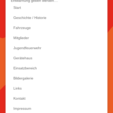
Entwarnung geben werden....
Start
Geschichte / Historie
Fahrzeuge
Mitglieder
Jugendfeuerwehr
Gerätehaus
Einsatzbereich
Bildergalerie
Links
Kontakt
Impressum