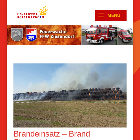
Brandeinsatz – Brand