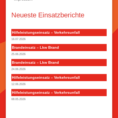
Neueste Einsatzberichte
Hilfeleistungseinsatz – Verkehrsunfall
16.07.2026
Brandeinsatz – Lkw Brand
25.06.2026
Brandeinsatz – Lkw Brand
24.06.2026
Hilfeleistungseinsatz – Verkehrsunfall
12.06.2026
Hilfeleistungseinsatz – Verkehrsunfall
08.05.2026