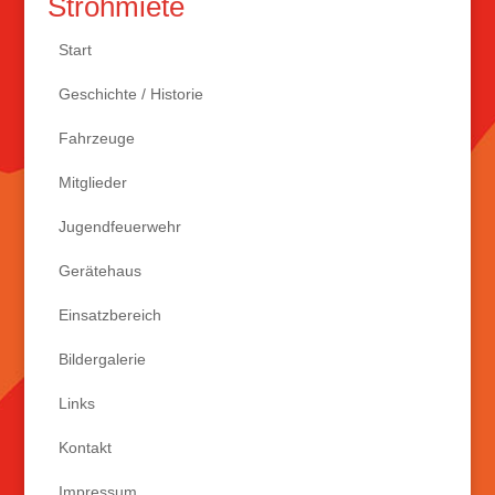
Strohmiete
Start
Geschichte / Historie
Fahrzeuge
Mitglieder
Jugendfeuerwehr
Gerätehaus
Einsatzbereich
Bildergalerie
Links
Kontakt
Impressum