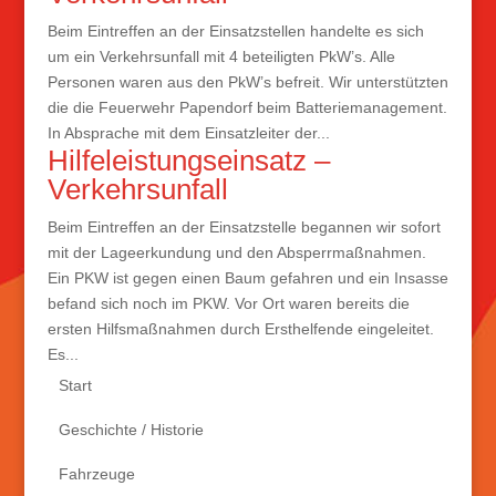
Beim Eintreffen an der Einsatzstellen handelte es sich
um ein Verkehrsunfall mit 4 beteiligten PkW’s. Alle
Personen waren aus den PkW’s befreit. Wir unterstützten
die die Feuerwehr Papendorf beim Batteriemanagement.
In Absprache mit dem Einsatzleiter der...
Hilfeleistungseinsatz –
Verkehrsunfall
Beim Eintreffen an der Einsatzstelle begannen wir sofort
mit der Lageerkundung und den Absperrmaßnahmen.
Ein PKW ist gegen einen Baum gefahren und ein Insasse
befand sich noch im PKW. Vor Ort waren bereits die
ersten Hilfsmaßnahmen durch Ersthelfende eingeleitet.
Es...
Start
Geschichte / Historie
Fahrzeuge