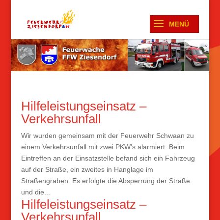
Hilfeleistungseinsatz –
Verkehrsunfall
Wir wurden gemeinsam mit der Feuerwehr Schwaan zu
einem Verkehrsunfall mit zwei PKW’s alarmiert. Beim
Eintreffen an der Einsatzstelle befand sich ein Fahrzeug
auf der Straße, ein zweites in Hanglage im
Straßengraben. Es erfolgte die Absperrung der Straße
und die...
Hilfeleistungseinsatz –
Verkehrsunfall