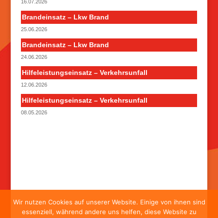
16.07.2026
Brandeinsatz – Lkw Brand
25.06.2026
Brandeinsatz – Lkw Brand
24.06.2026
Hilfeleistungseinsatz – Verkehrsunfall
12.06.2026
Hilfeleistungseinsatz – Verkehrsunfall
08.05.2026
Wir nutzen Cookies auf unserer Website. Einige von ihnen sind
essenziell, während andere uns helfen, diese Website zu