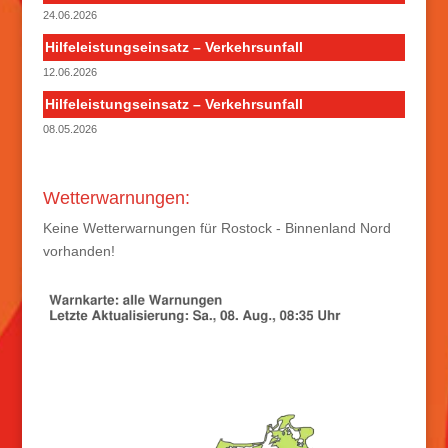
24.06.2026
Hilfeleistungseinsatz – Verkehrsunfall
12.06.2026
Hilfeleistungseinsatz – Verkehrsunfall
08.05.2026
Wetterwarnungen:
Keine Wetterwarnungen für Rostock - Binnenland Nord
vorhanden!