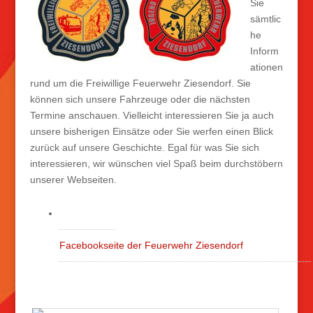
Sie
sämtlic
he
Inform
ationen
rund um die Freiwillige Feuerwehr Ziesendorf. Sie
können sich unsere Fahrzeuge oder die nächsten
Termine anschauen. Vielleicht interessieren Sie ja auch
unsere bisherigen Einsätze oder Sie werfen einen Blick
zurück auf unsere Geschichte. Egal für was Sie sich
interessieren, wir wünschen viel Spaß beim durchstöbern
unserer Webseiten.
Facebookseite der Feuerwehr Ziesendorf