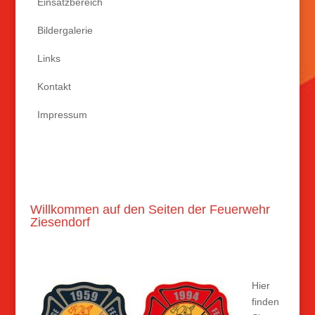
Einsatzbereich
Bildergalerie
Links
Kontakt
Impressum
Willkommen auf den Seiten der Feuerwehr
Ziesendorf
Hier
finden