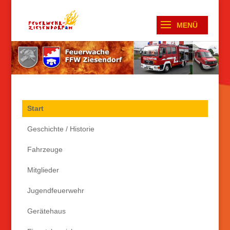
Start
Geschichte / Historie
Fahrzeuge
Mitglieder
Jugendfeuerwehr
Gerätehaus