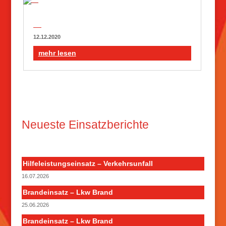
—
12.12.2020
mehr lesen
Neueste Einsatzberichte
Hilfeleistungseinsatz – Verkehrsunfall
16.07.2026
Brandeinsatz – Lkw Brand
25.06.2026
Brandeinsatz – Lkw Brand