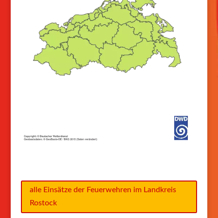
alle Einsätze der Feuerwehren im Landkreis
Rostock