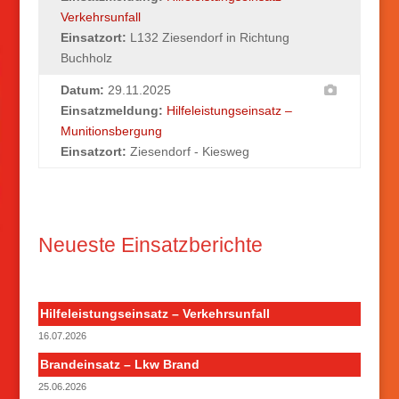
Verkehrsunfall
Einsatzort:
L132 Ziesendorf in Richtung
Buchholz
Datum:
29.11.2025
Einsatzmeldung:
Hilfeleistungseinsatz –
Munitionsbergung
Einsatzort:
Ziesendorf - Kiesweg
Neueste Einsatzberichte
Hilfeleistungseinsatz – Verkehrsunfall
16.07.2026
Brandeinsatz – Lkw Brand
25.06.2026