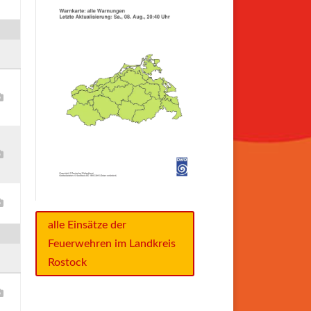
alle Einsätze der
Feuerwehren im Landkreis
Rostock