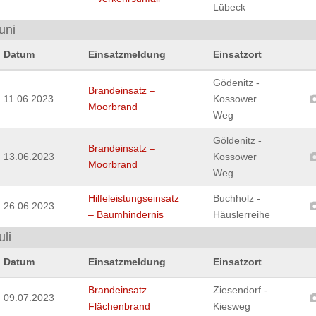
Lübeck
uni
Datum
Einsatzmeldung
Einsatzort
Gödenitz -
Brandeinsatz –
11.06.2023
Kossower
Moorbrand
Weg
Göldenitz -
Brandeinsatz –
13.06.2023
Kossower
Moorbrand
Weg
Hilfeleistungseinsatz
Buchholz -
26.06.2023
– Baumhindernis
Häuslerreihe
uli
Datum
Einsatzmeldung
Einsatzort
Brandeinsatz –
Ziesendorf -
09.07.2023
Flächenbrand
Kiesweg