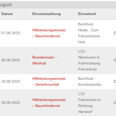
ugust
Datum
Einsatzmeldung
Einsatzort
Buchholz
Hilfeleistungseinsatz
Heide - Zum
07.08.2023
– Baumhindernis
Fahrenholzer
Holz
L13 -
Brandeinsatz –
Nienhusen in
08.08.2023
Windrad
Fahrtrichtung
Fahrenholz
Hilfeleistungseinsatz
Buchholz -
18.08.2023
– Verkehrsunfall
Kirchenstraße
L13
Hilfeleistungseinsatz
Fahrenholz in
28.08.2023
– Baumhindernis
Richtung
Hanstorf