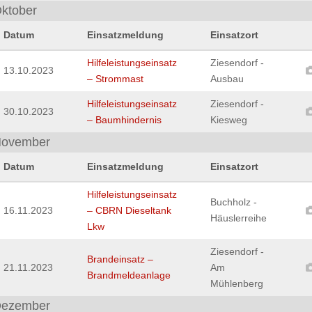
ktober
Datum
Einsatzmeldung
Einsatzort
Hilfeleistungseinsatz
Ziesendorf -
13.10.2023
– Strommast
Ausbau
Hilfeleistungseinsatz
Ziesendorf -
30.10.2023
– Baumhindernis
Kiesweg
ovember
Datum
Einsatzmeldung
Einsatzort
Hilfeleistungseinsatz
Buchholz -
16.11.2023
– CBRN Dieseltank
Häuslerreihe
Lkw
Ziesendorf -
Brandeinsatz –
21.11.2023
Am
Brandmeldeanlage
Mühlenberg
ezember