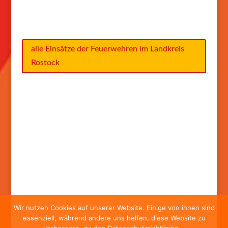
alle Einsätze der Feuerwehren im Landkreis
Rostock
Wir nutzen Cookies auf unserer Website. Einige von ihnen sind
essenziell, während andere uns helfen, diese Website zu