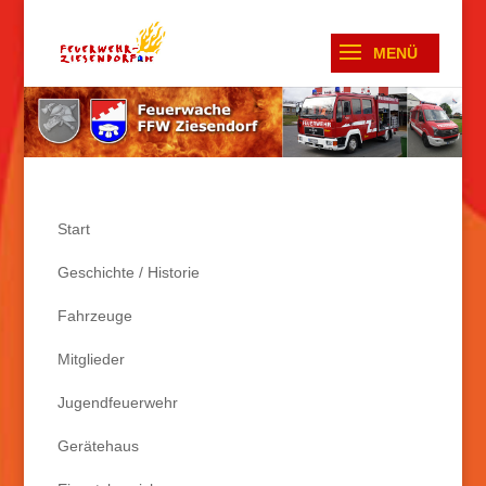
Start
Geschichte / Historie
Fahrzeuge
Mitglieder
Jugendfeuerwehr
Gerätehaus