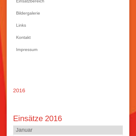
Einsatzbereich
Bildergalerie
Links
Kontakt
Impressum
2016
Einsätze 2016
Januar