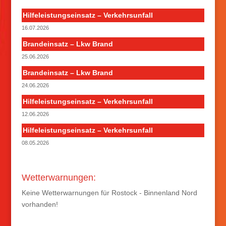
Hilfeleistungseinsatz – Verkehrsunfall
16.07.2026
Brandeinsatz – Lkw Brand
25.06.2026
Brandeinsatz – Lkw Brand
24.06.2026
Hilfeleistungseinsatz – Verkehrsunfall
12.06.2026
Hilfeleistungseinsatz – Verkehrsunfall
08.05.2026
Wetterwarnungen:
Keine Wetterwarnungen für Rostock - Binnenland Nord
vorhanden!