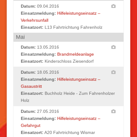
Datum:
09.04.2016
Einsatzmeldung:
Hilfeleistungseinsatz –
Verkehrsunfall
Einsatzort:
L13 Fahrtrichtung Fahrenholz
Mai
Datum:
13.05.2016
Einsatzmeldung:
Brandmeldeanlage
Einsatzort:
Kinderschloss Ziesendorf
Datum:
18.05.2016
Einsatzmeldung:
Hilfeleistungseinsatz –
Gasaustritt
Einsatzort:
Buchholz Heide - Zum Fahrenholzer
Holz
Datum:
27.05.2016
Einsatzmeldung:
Hilfeleistungseinsatz –
Gefahrgut
Einsatzort:
A20 Fahrtrichtung Wismar