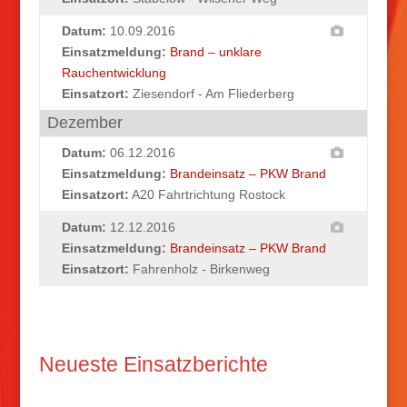
Datum:
10.09.2016
Einsatzmeldung:
Brand – unklare
Rauchentwicklung
Einsatzort:
Ziesendorf - Am Fliederberg
Dezember
Datum:
06.12.2016
Einsatzmeldung:
Brandeinsatz – PKW Brand
Einsatzort:
A20 Fahrtrichtung Rostock
Datum:
12.12.2016
Einsatzmeldung:
Brandeinsatz – PKW Brand
Einsatzort:
Fahrenholz - Birkenweg
Neueste Einsatzberichte