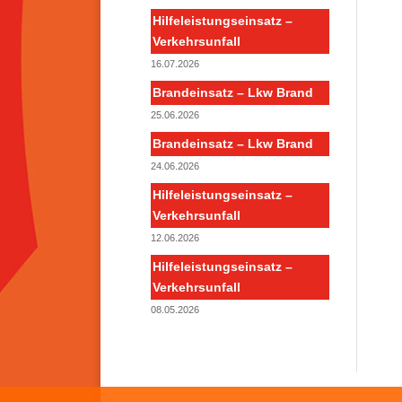
Hilfeleistungseinsatz –
Verkehrsunfall
16.07.2026
Brandeinsatz – Lkw Brand
25.06.2026
Brandeinsatz – Lkw Brand
24.06.2026
Hilfeleistungseinsatz –
Verkehrsunfall
12.06.2026
Hilfeleistungseinsatz –
Verkehrsunfall
08.05.2026