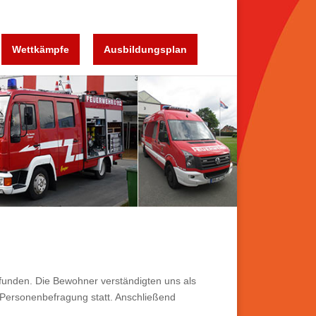
Wettkämpfe
Ausbildungsplan
efunden. Die Bewohner verständigten uns als
 Personenbefragung statt. Anschließend