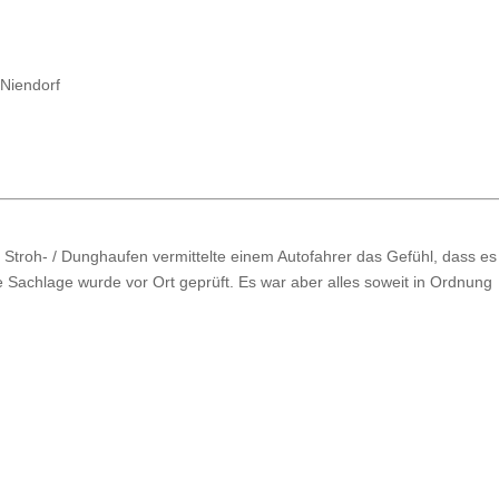
 Niendorf
Stroh- / Dunghaufen vermittelte einem Autofahrer das Gefühl, dass es
 Sachlage wurde vor Ort geprüft. Es war aber alles soweit in Ordnung