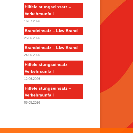
Hilfeleistungseinsatz –
Verkehrsunfall
16.07.2026
Brandeinsatz – Lkw Brand
25.06.2026
Brandeinsatz – Lkw Brand
24.06.2026
Hilfeleistungseinsatz –
Verkehrsunfall
12.06.2026
Hilfeleistungseinsatz –
Verkehrsunfall
08.05.2026