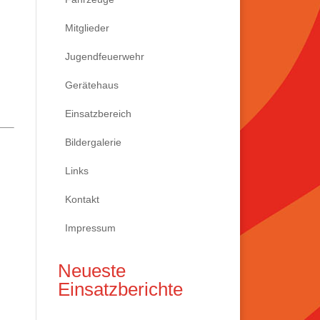
Mitglieder
Jugendfeuerwehr
Gerätehaus
Einsatzbereich
Bildergalerie
Links
Kontakt
Impressum
Neueste
Einsatzberichte