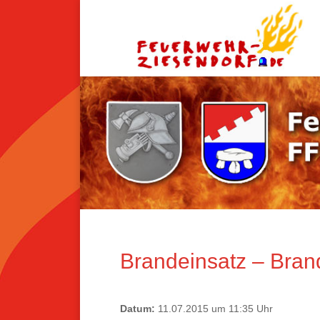
Brandeinsatz – Bran
Datum:
11.07.2015 um 11:35 Uhr