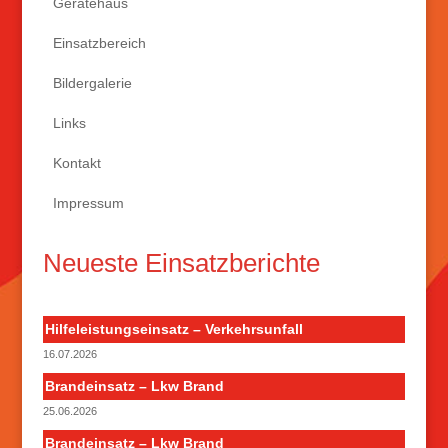
Gerätehaus
Einsatzbereich
Bildergalerie
Links
Kontakt
Impressum
Neueste Einsatzberichte
Hilfeleistungseinsatz – Verkehrsunfall
16.07.2026
Brandeinsatz – Lkw Brand
25.06.2026
Brandeinsatz – Lkw Brand