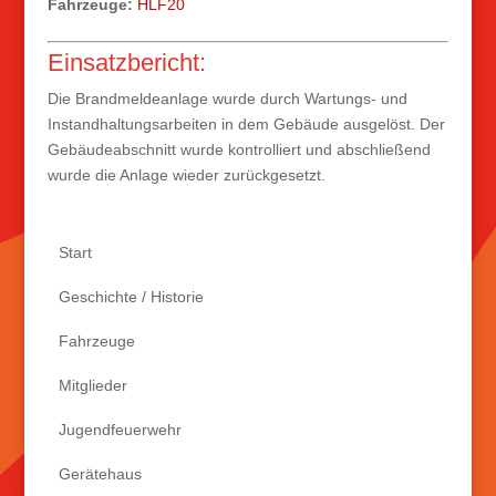
Fahrzeuge:
HLF20
Einsatzbericht:
Die Brandmeldeanlage wurde durch Wartungs- und
Instandhaltungsarbeiten in dem Gebäude ausgelöst. Der
Gebäudeabschnitt wurde kontrolliert und abschließend
wurde die Anlage wieder zurückgesetzt.
Start
Geschichte / Historie
Fahrzeuge
Mitglieder
Jugendfeuerwehr
Gerätehaus