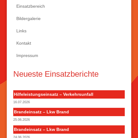
Einsatzbereich
Bildergalerie
Links
Kontakt
Impressum
Neueste Einsatzberichte
Hilfeleistungseinsatz – Verkehrsunfall
16.07.2026
Brandeinsatz – Lkw Brand
25.06.2026
Brandeinsatz – Lkw Brand
24.06.2026