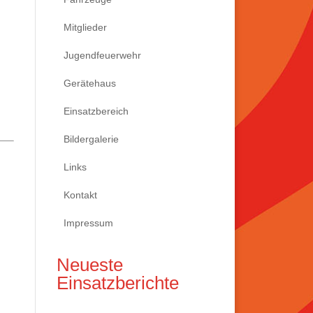
Mitglieder
Jugendfeuerwehr
Gerätehaus
Einsatzbereich
Bildergalerie
Links
Kontakt
Impressum
Neueste
Einsatzberichte