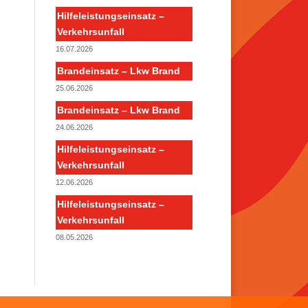
Hilfeleistungseinsatz –
Verkehrsunfall
16.07.2026
Brandeinsatz – Lkw Brand
25.06.2026
Brandeinsatz – Lkw Brand
24.06.2026
Hilfeleistungseinsatz –
Verkehrsunfall
12.06.2026
Hilfeleistungseinsatz –
Verkehrsunfall
08.05.2026