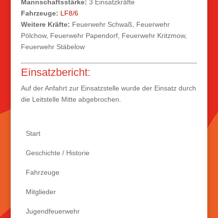
Mannschaftsstärke:
3 Einsatzkräfte
Fahrzeuge:
LF8/6
Weitere Kräfte:
Feuerwehr Schwaß, Feuerwehr
Pölchow, Feuerwehr Papendorf, Feuerwehr Kritzmow,
Feuerwehr Stäbelow
Einsatzbericht:
Auf der Anfahrt zur Einsatzstelle wurde der Einsatz durch
die Leitstelle Mitte abgebrochen.
Start
Geschichte / Historie
Fahrzeuge
Mitglieder
Jugendfeuerwehr