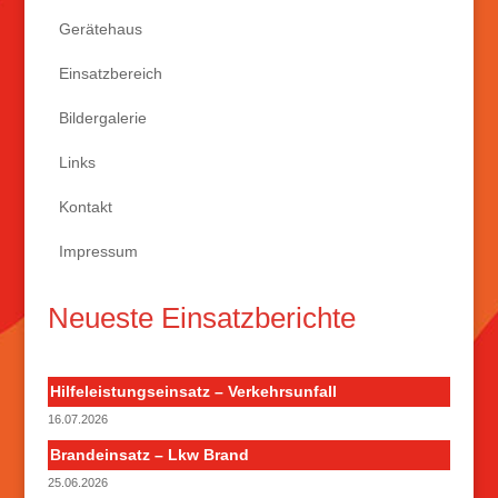
Gerätehaus
Einsatzbereich
Bildergalerie
Links
Kontakt
Impressum
Neueste Einsatzberichte
Hilfeleistungseinsatz – Verkehrsunfall
16.07.2026
Brandeinsatz – Lkw Brand
25.06.2026