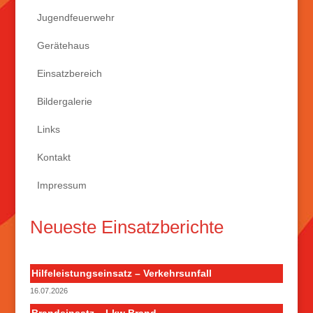
Jugendfeuerwehr
Gerätehaus
Einsatzbereich
Bildergalerie
Links
Kontakt
Impressum
Neueste Einsatzberichte
Hilfeleistungseinsatz – Verkehrsunfall
16.07.2026