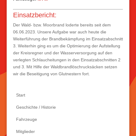
Einsatzbericht:
Der Wald- bzw. Moorbrand loderte bereits seit dem
06.06.2023. Unsere Aufgabe war auch heute die
Weiterführung der Brandbekämpfung im Einsatzabschnitt
3. Weiterhin ging es um die Optimierung der Aufstellung
der Kreisregner und der Wasserversorgung auf den
verlegten Schlaucheitungen in den Einsatzabschnitten 2
und 3. Mit Hilfe der Waldbrandlöschrucksäcken setzen
wir die Beseitigung von Glutnestern fort.
Start
Geschichte / Historie
Fahrzeuge
Mitglieder