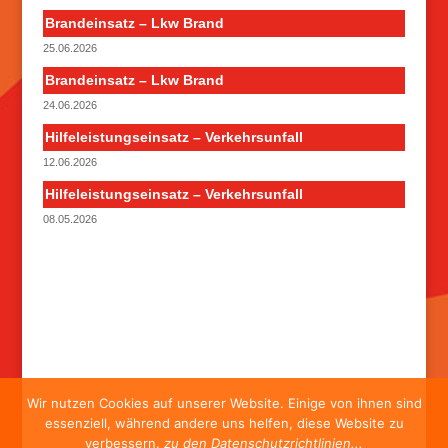
Brandeinsatz – Lkw Brand
25.06.2026
Brandeinsatz – Lkw Brand
24.06.2026
Hilfeleistungseinsatz – Verkehrsunfall
12.06.2026
Hilfeleistungseinsatz – Verkehrsunfall
08.05.2026
Wir nutzen Cookies auf unserer Website. Einige von ihnen sind
essenziell, während andere uns helfen, diese Website zu
verbessern.
zu den Datenschutzrichtlinien...