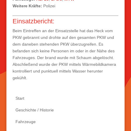
Weitere Kräfte:
Polizei
Einsatzbericht:
Beim Eintreffen an der Einsatzstelle hat das Heck vom
PKW gebrannt und drohte auf den gesamten PKW und
dem daneben stehenden PKW überzugreifen. Es
befanden sich keine Personen im oder in der Nähe des
Fahrzeuges. Der brand wurde mit Schaum abgelöscht.
Abschließend wurde der PKW mittels Wärmebildkamera
kontrolliert und punktuell mittels Wasser herunter
gekühlt.
Start
Geschichte / Historie
Fahrzeuge