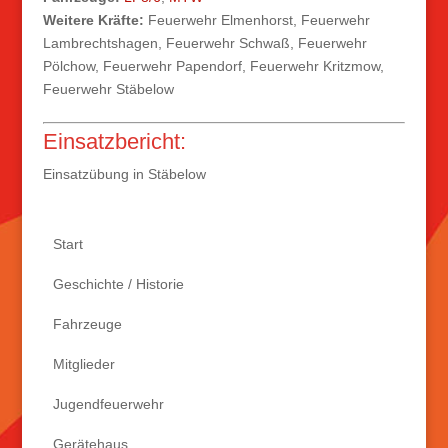
Weitere Kräfte:
Feuerwehr Elmenhorst, Feuerwehr
Lambrechtshagen, Feuerwehr Schwaß, Feuerwehr
Pölchow, Feuerwehr Papendorf, Feuerwehr Kritzmow,
Feuerwehr Stäbelow
Einsatzbericht:
Einsatzübung in Stäbelow
Start
Geschichte / Historie
Fahrzeuge
Mitglieder
Jugendfeuerwehr
Gerätehaus