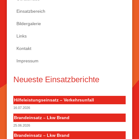
Einsatzbereich
Bildergalerie
Links
Kontakt
Impressum
Neueste Einsatzberichte
Hilfeleistungseinsatz – Verkehrsunfall
16.07.2026
Brandeinsatz – Lkw Brand
25.06.2026
Brandeinsatz – Lkw Brand