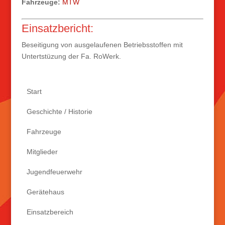
Fahrzeuge:
MTW
Einsatzbericht:
Beseitigung von ausgelaufenen Betriebsstoffen mit
Untertstüzung der Fa. RoWerk.
Start
Geschichte / Historie
Fahrzeuge
Mitglieder
Jugendfeuerwehr
Gerätehaus
Einsatzbereich