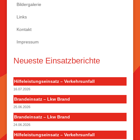
Bildergalerie
Links
Kontakt
Impressum
Neueste Einsatzberichte
Hilfeleistungseinsatz – Verkehrsunfall
16.07.2026
Brandeinsatz – Lkw Brand
25.06.2026
Brandeinsatz – Lkw Brand
24.06.2026
Hilfeleistungseinsatz – Verkehrsunfall