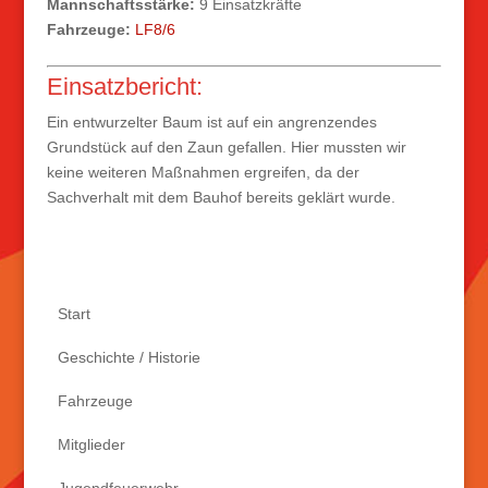
Mannschaftsstärke:
9 Einsatzkräfte
Fahrzeuge:
LF8/6
Einsatzbericht:
Ein entwurzelter Baum ist auf ein angrenzendes
Grundstück auf den Zaun gefallen. Hier mussten wir
keine weiteren Maßnahmen ergreifen, da der
Sachverhalt mit dem Bauhof bereits geklärt wurde.
Start
Geschichte / Historie
Fahrzeuge
Mitglieder