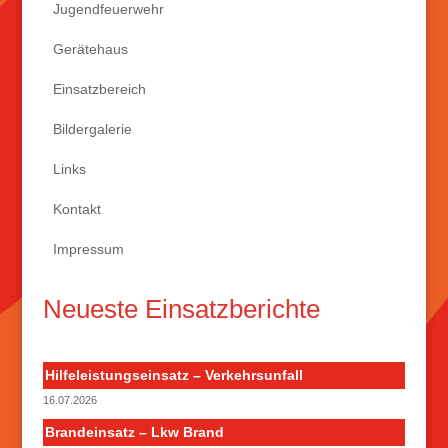
Jugendfeuerwehr
Gerätehaus
Einsatzbereich
Bildergalerie
Links
Kontakt
Impressum
Neueste Einsatzberichte
Hilfeleistungseinsatz – Verkehrsunfall
16.07.2026
Brandeinsatz – Lkw Brand