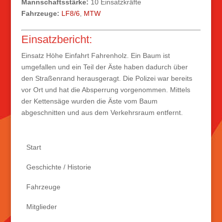
Mannschaftsstärke:
10 Einsatzkräfte
Fahrzeuge:
LF8/6
,
MTW
Einsatzbericht:
Einsatz Höhe Einfahrt Fahrenholz. Ein Baum ist
umgefallen und ein Teil der Äste haben dadurch über
den Straßenrand herausgeragt. Die Polizei war bereits
vor Ort und hat die Absperrung vorgenommen. Mittels
der Kettensäge wurden die Äste vom Baum
abgeschnitten und aus dem Verkehrsraum entfernt.
Start
Geschichte / Historie
Fahrzeuge
Mitglieder