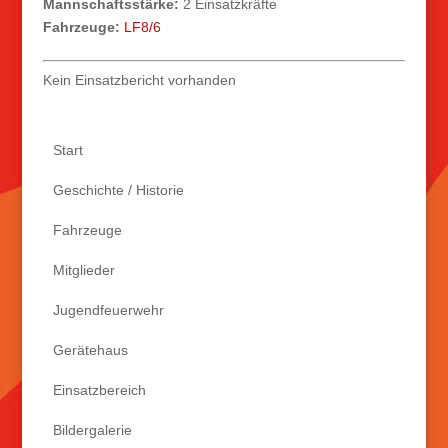
Mannschaftsstärke:
2 Einsatzkräfte
Fahrzeuge:
LF8/6
Kein Einsatzbericht vorhanden
Start
Geschichte / Historie
Fahrzeuge
Mitglieder
Jugendfeuerwehr
Gerätehaus
Einsatzbereich
Bildergalerie