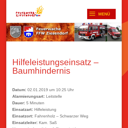
Hilfeleistungseinsatz –
Baumhindernis
Datum:
02.01.2019 um 10:25 Uhr
Alarmierungsart:
Leitstelle
Dauer:
5 Minuten
Einsatzart:
Hilfeleistung
Einsatzort:
Fahrenholz – Schwarzer Weg
Einsatzleiter:
Kam. Saß