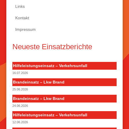
Links
Kontakt
Impressum
Neueste Einsatzberichte
Hilfeleistungseinsatz – Verkehrsunfall
16.07.2026
Brandeinsatz – Lkw Brand
25.06.2026
Brandeinsatz – Lkw Brand
24.06.2026
Hilfeleistungseinsatz – Verkehrsunfall
12.06.2026