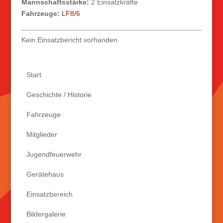
Mannschaftsstärke:
2 Einsatzkräfte
Fahrzeuge:
LF8/6
Kein Einsatzbericht vorhanden
Start
Geschichte / Historie
Fahrzeuge
Mitglieder
Jugendfeuerwehr
Gerätehaus
Einsatzbereich
Bildergalerie