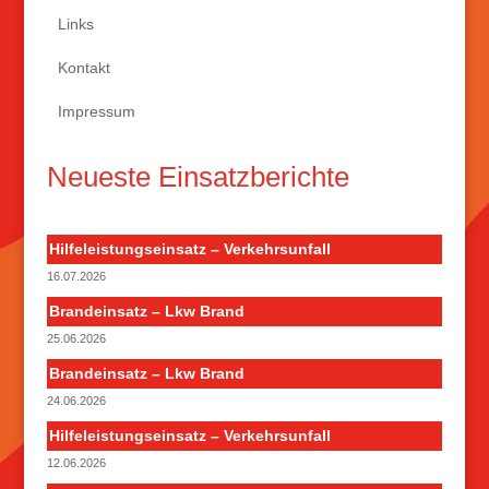
Links
Kontakt
Impressum
Neueste Einsatzberichte
Hilfeleistungseinsatz – Verkehrsunfall
16.07.2026
Brandeinsatz – Lkw Brand
25.06.2026
Brandeinsatz – Lkw Brand
24.06.2026
Hilfeleistungseinsatz – Verkehrsunfall
12.06.2026