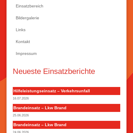
Einsatzbereich
Bildergalerie
Links
Kontakt
Impressum
Neueste Einsatzberichte
Hilfeleistungseinsatz – Verkehrsunfall
16.07.2026
Brandeinsatz – Lkw Brand
25.06.2026
Brandeinsatz – Lkw Brand
24.06.2026