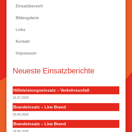
Einsatzbereich
Bildergalerie
Links
Kontakt
Impressum
Neueste Einsatzberichte
Hilfeleistungseinsatz – Verkehrsunfall
16.07.2026
Brandeinsatz – Lkw Brand
25.06.2026
Brandeinsatz – Lkw Brand
24.06.2026