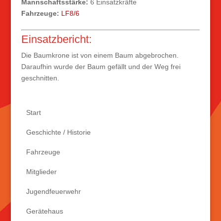
Mannschaftsstärke:
6 Einsatzkräfte
Fahrzeuge:
LF8/6
Einsatzbericht:
Die Baumkrone ist von einem Baum abgebrochen.
Daraufhin wurde der Baum gefällt und der Weg frei
geschnitten.
Start
Geschichte / Historie
Fahrzeuge
Mitglieder
Jugendfeuerwehr
Gerätehaus