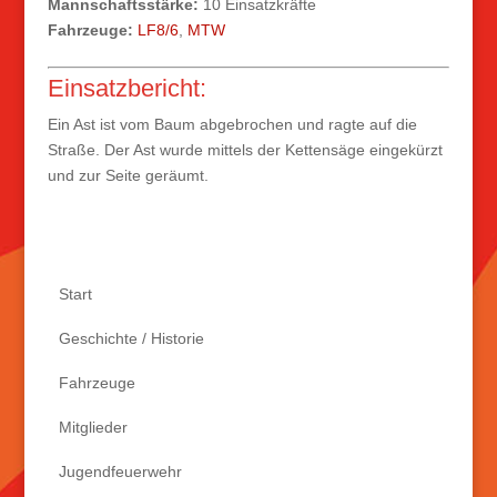
Mannschaftsstärke:
10 Einsatzkräfte
Fahrzeuge:
LF8/6
,
MTW
Einsatzbericht:
Ein Ast ist vom Baum abgebrochen und ragte auf die
Straße. Der Ast wurde mittels der Kettensäge eingekürzt
und zur Seite geräumt.
Start
Geschichte / Historie
Fahrzeuge
Mitglieder
Jugendfeuerwehr