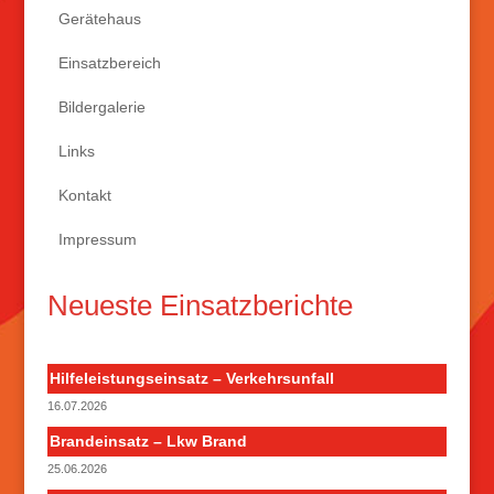
Gerätehaus
Einsatzbereich
Bildergalerie
Links
Kontakt
Impressum
Neueste Einsatzberichte
Hilfeleistungseinsatz – Verkehrsunfall
16.07.2026
Brandeinsatz – Lkw Brand
25.06.2026