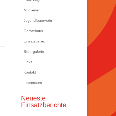
Mitglieder
Jugendfeuerwehr
Gerätehaus
Einsatzbereich
Bildergalerie
Links
Kontakt
Impressum
Neueste
Einsatzberichte