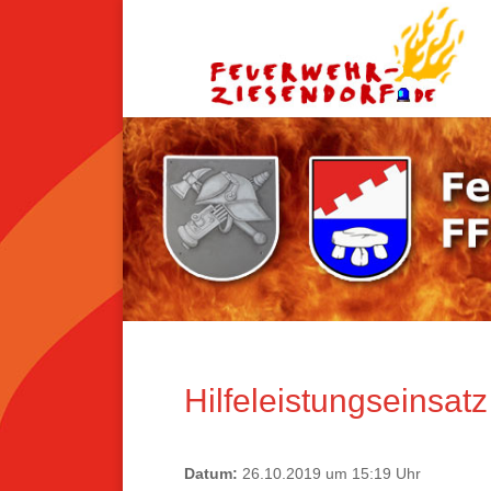
Hilfeleistungseinsat
Datum:
26.10.2019 um 15:19 Uhr