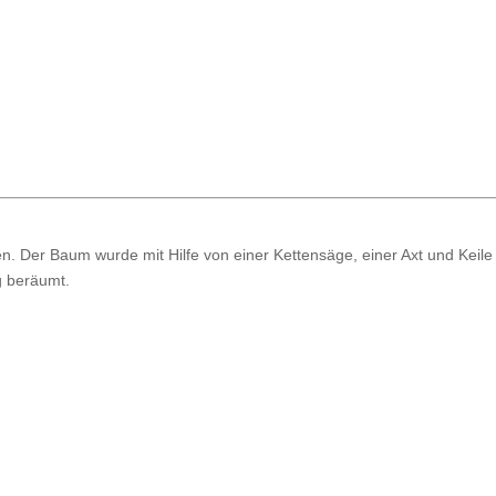
n. Der Baum wurde mit Hilfe von einer Kettensäge, einer Axt und Keile
 beräumt.