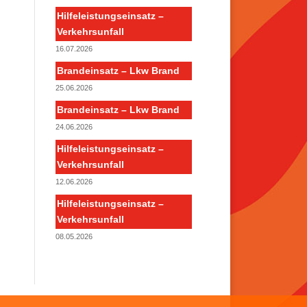
Hilfeleistungseinsatz –
Verkehrsunfall
16.07.2026
Brandeinsatz – Lkw Brand
25.06.2026
Brandeinsatz – Lkw Brand
24.06.2026
Hilfeleistungseinsatz –
Verkehrsunfall
12.06.2026
Hilfeleistungseinsatz –
Verkehrsunfall
08.05.2026