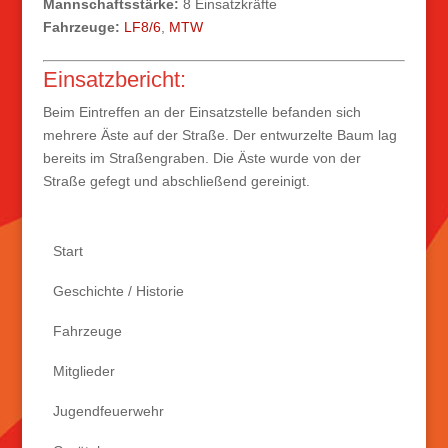
Mannschaftsstärke:
8 Einsatzkräfte
Fahrzeuge:
LF8/6
,
MTW
Einsatzbericht:
Beim Eintreffen an der Einsatzstelle befanden sich
mehrere Äste auf der Straße. Der entwurzelte Baum lag
bereits im Straßengraben. Die Äste wurde von der
Straße gefegt und abschließend gereinigt.
Start
Geschichte / Historie
Fahrzeuge
Mitglieder
Jugendfeuerwehr