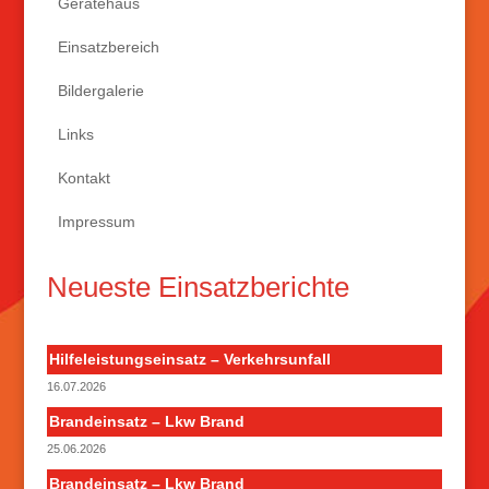
Gerätehaus
Einsatzbereich
Bildergalerie
Links
Kontakt
Impressum
Neueste Einsatzberichte
Hilfeleistungseinsatz – Verkehrsunfall
16.07.2026
Brandeinsatz – Lkw Brand
25.06.2026
Brandeinsatz – Lkw Brand