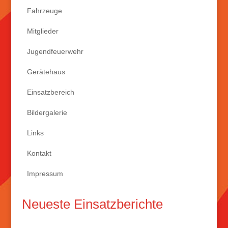
Fahrzeuge
Mitglieder
Jugendfeuerwehr
Gerätehaus
Einsatzbereich
Bildergalerie
Links
Kontakt
Impressum
Neueste Einsatzberichte