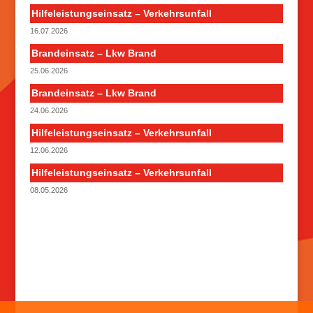
Hilfeleistungseinsatz – Verkehrsunfall
16.07.2026
Brandeinsatz – Lkw Brand
25.06.2026
Brandeinsatz – Lkw Brand
24.06.2026
Hilfeleistungseinsatz – Verkehrsunfall
12.06.2026
Hilfeleistungseinsatz – Verkehrsunfall
08.05.2026