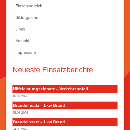
Einsatzbereich
Bildergalerie
Links
Kontakt
Impressum
Neueste Einsatzberichte
Hilfeleistungseinsatz – Verkehrsunfall
16.07.2026
Brandeinsatz – Lkw Brand
25.06.2026
Brandeinsatz – Lkw Brand
24.06.2026