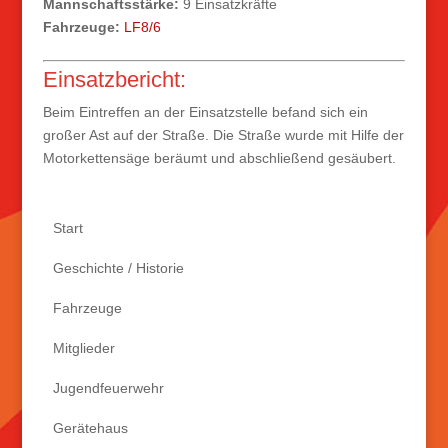
Mannschaftsstärke:
9 Einsatzkräfte
Fahrzeuge:
LF8/6
Einsatzbericht:
Beim Eintreffen an der Einsatzstelle befand sich ein
großer Ast auf der Straße. Die Straße wurde mit Hilfe der
Motorkettensäge beräumt und abschließend gesäubert.
Start
Geschichte / Historie
Fahrzeuge
Mitglieder
Jugendfeuerwehr
Gerätehaus