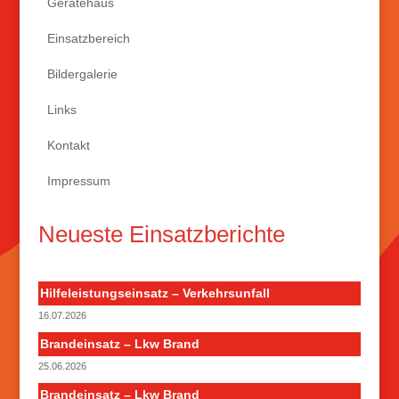
Gerätehaus
Einsatzbereich
Bildergalerie
Links
Kontakt
Impressum
Neueste Einsatzberichte
Hilfeleistungseinsatz – Verkehrsunfall
16.07.2026
Brandeinsatz – Lkw Brand
25.06.2026
Brandeinsatz – Lkw Brand