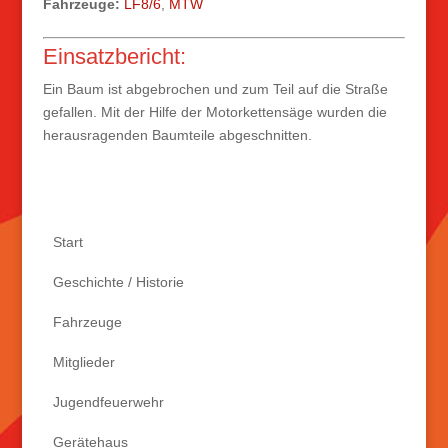
Fahrzeuge:
LF8/6
,
MTW
Einsatzbericht:
Ein Baum ist abgebrochen und zum Teil auf die Straße
gefallen. Mit der Hilfe der Motorkettensäge wurden die
herausragenden Baumteile abgeschnitten.
Start
Geschichte / Historie
Fahrzeuge
Mitglieder
Jugendfeuerwehr
Gerätehaus