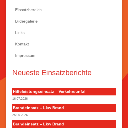
Einsatzbereich
Bildergalerie
Links
Kontakt
Impressum
Neueste Einsatzberichte
Hilfeleistungseinsatz – Verkehrsunfall
16.07.2026
Brandeinsatz – Lkw Brand
25.06.2026
Brandeinsatz – Lkw Brand