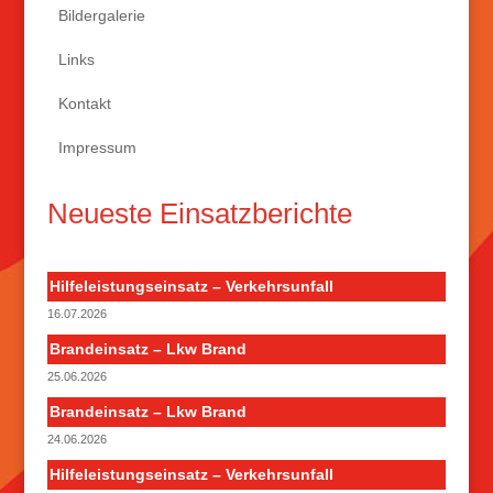
Bildergalerie
Links
Kontakt
Impressum
Neueste Einsatzberichte
Hilfeleistungseinsatz – Verkehrsunfall
16.07.2026
Brandeinsatz – Lkw Brand
25.06.2026
Brandeinsatz – Lkw Brand
24.06.2026
Hilfeleistungseinsatz – Verkehrsunfall