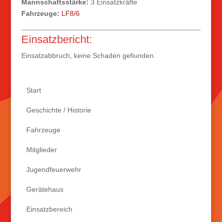
Mannschaftsstärke:
3 Einsatzkräfte
Fahrzeuge:
LF8/6
Einsatzbericht:
Einsatzabbruch, keine Schaden gefiunden.
Start
Geschichte / Historie
Fahrzeuge
Mitglieder
Jugendfeuerwehr
Gerätehaus
Einsatzbereich