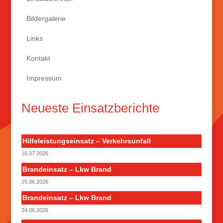
Bildergalerie
Links
Kontakt
Impressum
Neueste Einsatzberichte
Hilfeleistungseinsatz – Verkehrsunfall
16.07.2026
Brandeinsatz – Lkw Brand
25.06.2026
Brandeinsatz – Lkw Brand
24.06.2026