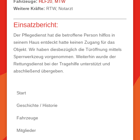
Fahrzeuge:
HLF20
,
MTW
Weitere Kräfte:
RTW, Notarzt
Einsatzbericht:
Der Pflegedienst hat die betroffene Person hilflos in
seinem Haus entdeckt hatte keinen Zugang für das
Objekt. Wir haben diesbezüglich die Türöffnung mittels
Sperrwerkzeug vorgenommen. Weiterhin wurde der
Rettungsdienst bei der Tragehilfe unterstützt und
abschließend übergeben.
Start
Geschichte / Historie
Fahrzeuge
Mitglieder