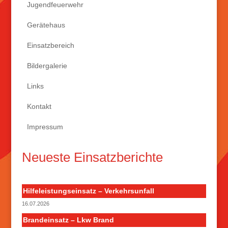
Jugendfeuerwehr
Gerätehaus
Einsatzbereich
Bildergalerie
Links
Kontakt
Impressum
Neueste Einsatzberichte
Hilfeleistungseinsatz – Verkehrsunfall
16.07.2026
Brandeinsatz – Lkw Brand