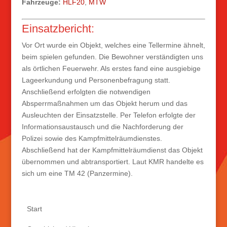
Fahrzeuge:
HLF20
,
MTW
Einsatzbericht:
Vor Ort wurde ein Objekt, welches eine Tellermine ähnelt,
beim spielen gefunden. Die Bewohner verständigten uns
als örtlichen Feuerwehr. Als erstes fand eine ausgiebige
Lageerkundung und Personenbefragung statt.
Anschließend erfolgten die notwendigen
Absperrmaßnahmen um das Objekt herum und das
Ausleuchten der Einsatzstelle. Per Telefon erfolgte der
Informationsaustausch und die Nachforderung der
Polizei sowie des Kampfmittelräumdienstes.
Abschließend hat der Kampfmittelräumdienst das Objekt
übernommen und abtransportiert. Laut KMR handelte es
sich um eine TM 42 (Panzermine).
Start