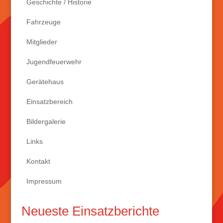
Geschichte / Historie
Fahrzeuge
Mitglieder
Jugendfeuerwehr
Gerätehaus
Einsatzbereich
Bildergalerie
Links
Kontakt
Impressum
Neueste Einsatzberichte