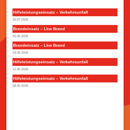
Hilfeleistungseinsatz – Verkehrsunfall
16.07.2026
Brandeinsatz – Lkw Brand
25.06.2026
Brandeinsatz – Lkw Brand
24.06.2026
Hilfeleistungseinsatz – Verkehrsunfall
12.06.2026
Hilfeleistungseinsatz – Verkehrsunfall
08.05.2026