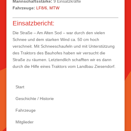
Mannschaftsstärke:
9 Einsatzkräfte
Fahrzeuge:
LF8/6
,
MTW
Einsatzbericht:
Die Straße – Am Alten Sod – war durch den vielen
Schnee und dem starken Wind ca. 50 cm hoch
verschneit. Mit Schneeschaufeln und mit Unterstützung
des Traktors des Bauhofes haben wir versucht die
Straße zu räumen. Letztendlich schafften wir es dann
durch die Hilfe eines Traktors vom Landbau Ziesendorf.
Start
Geschichte / Historie
Fahrzeuge
Mitglieder