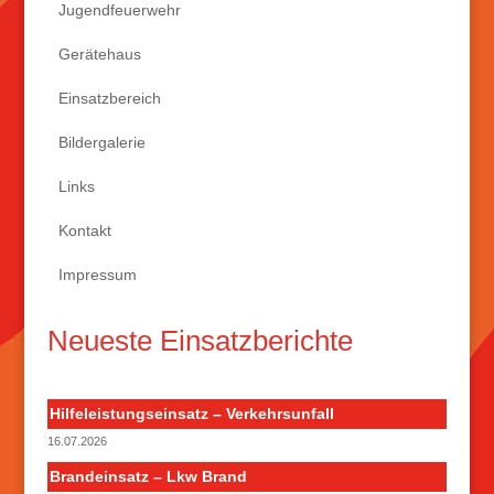
Jugendfeuerwehr
Gerätehaus
Einsatzbereich
Bildergalerie
Links
Kontakt
Impressum
Neueste Einsatzberichte
Hilfeleistungseinsatz – Verkehrsunfall
16.07.2026
Brandeinsatz – Lkw Brand