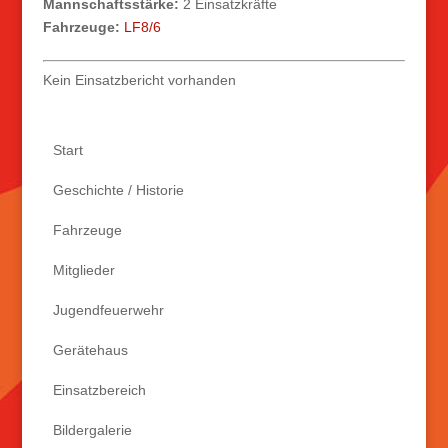
Mannschaftsstärke:
2 Einsatzkräfte
Fahrzeuge:
LF8/6
Kein Einsatzbericht vorhanden
Start
Geschichte / Historie
Fahrzeuge
Mitglieder
Jugendfeuerwehr
Gerätehaus
Einsatzbereich
Bildergalerie