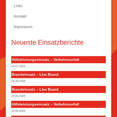
Links
Kontakt
Impressum
Neueste Einsatzberichte
Hilfeleistungseinsatz – Verkehrsunfall
16.07.2026
Brandeinsatz – Lkw Brand
25.06.2026
Brandeinsatz – Lkw Brand
24.06.2026
Hilfeleistungseinsatz – Verkehrsunfall
12.06.2026