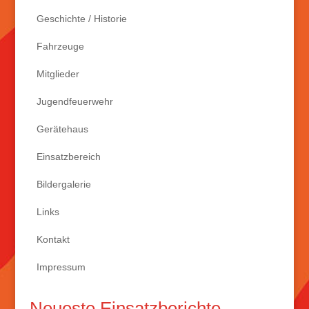
Geschichte / Historie
Fahrzeuge
Mitglieder
Jugendfeuerwehr
Gerätehaus
Einsatzbereich
Bildergalerie
Links
Kontakt
Impressum
Neueste Einsatzberichte