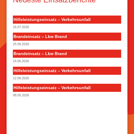
Hilfeleistungseinsatz – Verkehrsunfall
16.07.2026
Brandeinsatz – Lkw Brand
25.06.2026
Brandeinsatz – Lkw Brand
24.06.2026
Hilfeleistungseinsatz – Verkehrsunfall
12.06.2026
Hilfeleistungseinsatz – Verkehrsunfall
08.05.2026