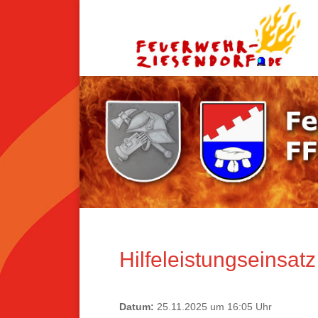
Hilfeleistungseinsatz
Datum:
25.11.2025 um 16:05 Uhr