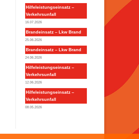
Hilfeleistungseinsatz –
Verkehrsunfall
16.07.2026
Brandeinsatz – Lkw Brand
25.06.2026
Brandeinsatz – Lkw Brand
24.06.2026
Hilfeleistungseinsatz –
Verkehrsunfall
12.06.2026
Hilfeleistungseinsatz –
Verkehrsunfall
08.05.2026