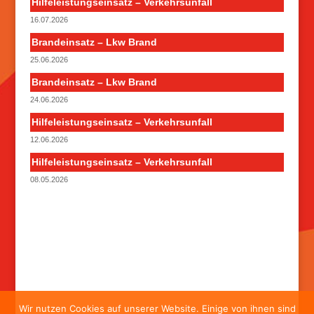
Hilfeleistungseinsatz – Verkehrsunfall
16.07.2026
Brandeinsatz – Lkw Brand
25.06.2026
Brandeinsatz – Lkw Brand
24.06.2026
Hilfeleistungseinsatz – Verkehrsunfall
12.06.2026
Hilfeleistungseinsatz – Verkehrsunfall
08.05.2026
Wir nutzen Cookies auf unserer Website. Einige von ihnen sind