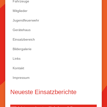
Fahrzeuge
Mitglieder
Jugendfeuerwehr
Gerätehaus
Einsatzbereich
Bildergalerie
Links
Kontakt
Impressum
Neueste Einsatzberichte