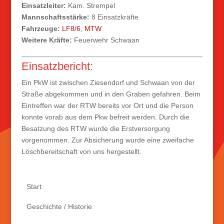
Einsatzleiter:
Kam. Strempel
Mannschaftsstärke:
8 Einsatzkräfte
Fahrzeuge:
LF8/6
,
MTW
Weitere Kräfte:
Feuerwehr Schwaan
Einsatzbericht:
Ein PkW ist zwischen Ziesendorf und Schwaan von der
Straße abgekommen und in den Graben gefahren. Beim
Eintreffen war der RTW bereits vor Ort und die Person
konnte vorab aus dem Pkw befreit werden. Durch die
Besatzung des RTW wurde die Erstversorgung
vorgenommen. Zur Absicherung wurde eine zweifache
Löschbereitschaft von uns hergestellt.
Start
Geschichte / Historie