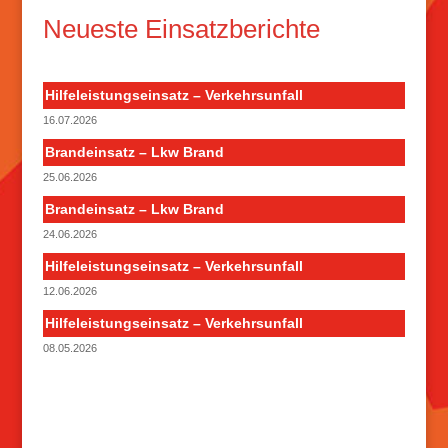
Neueste Einsatzberichte
Hilfeleistungseinsatz – Verkehrsunfall
16.07.2026
Brandeinsatz – Lkw Brand
25.06.2026
Brandeinsatz – Lkw Brand
24.06.2026
Hilfeleistungseinsatz – Verkehrsunfall
12.06.2026
Hilfeleistungseinsatz – Verkehrsunfall
08.05.2026