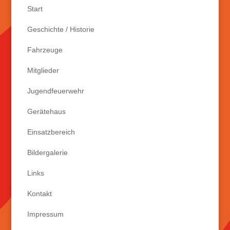
Start
Geschichte / Historie
Fahrzeuge
Mitglieder
Jugendfeuerwehr
Gerätehaus
Einsatzbereich
Bildergalerie
Links
Kontakt
Impressum