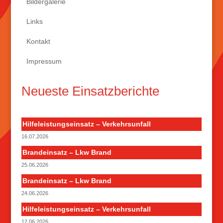
Bildergalerie
Links
Kontakt
Impressum
Neueste Einsatzberichte
Hilfeleistungseinsatz – Verkehrsunfall
16.07.2026
Brandeinsatz – Lkw Brand
25.06.2026
Brandeinsatz – Lkw Brand
24.06.2026
Hilfeleistungseinsatz – Verkehrsunfall
12.06.2026