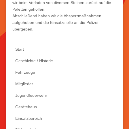
wir beim Verladen von diversen Steinen zurück auf die
Paletten geholfen.
Abschließend haben wir die Absperrmaßnahmen
aufgehoben und die Einsatzstelle an die Polizei
übergeben.
Start
Geschichte / Historie
Fahrzeuge
Mitglieder
Jugendfeuerwehr
Gerätehaus
Einsatzbereich