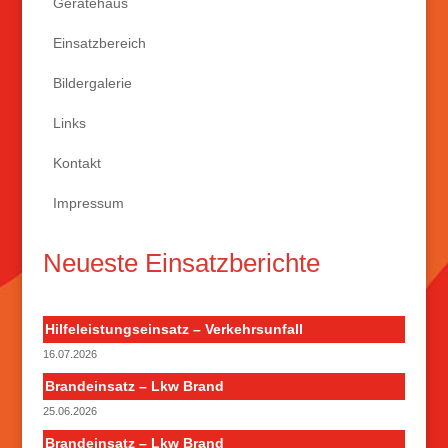
Gerätehaus
Einsatzbereich
Bildergalerie
Links
Kontakt
Impressum
Neueste Einsatzberichte
Hilfeleistungseinsatz – Verkehrsunfall
16.07.2026
Brandeinsatz – Lkw Brand
25.06.2026
Brandeinsatz – Lkw Brand