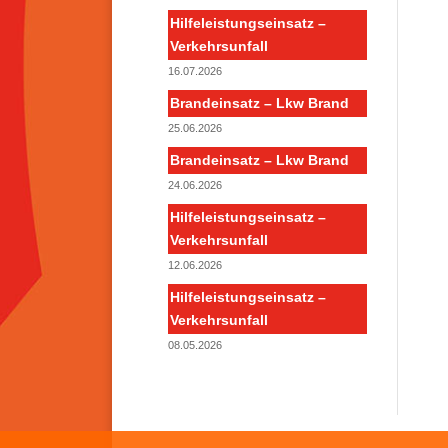
Hilfeleistungseinsatz –
Verkehrsunfall
16.07.2026
Brandeinsatz – Lkw Brand
25.06.2026
Brandeinsatz – Lkw Brand
24.06.2026
Hilfeleistungseinsatz –
Verkehrsunfall
12.06.2026
Hilfeleistungseinsatz –
Verkehrsunfall
08.05.2026