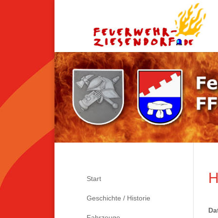
H
Start
Geschichte / Historie
Da
Fahrzeuge