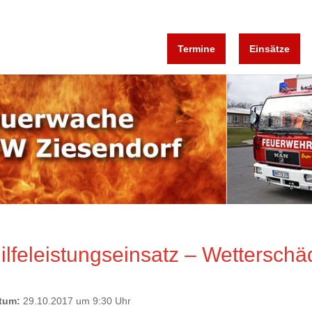
Termine
Einsätze
ilfeleistungseinsatz – Wettersch
tum:
29.10.2017 um 9:30 Uhr