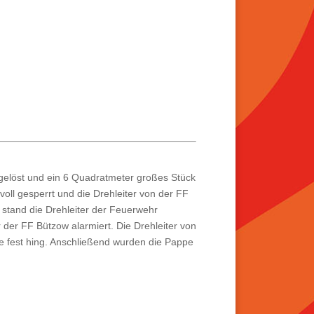
gelöst und ein 6 Quadratmeter großes Stück
oll gesperrt und die Drehleiter von der FF
 stand die Drehleiter der Feuerwehr
 der FF Bützow alarmiert. Die Drehleiter von
pe fest hing. Anschließend wurden die Pappe