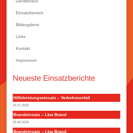
Gerätehaus
Einsatzbereich
Bildergalerie
Links
Kontakt
Impressum
Neueste Einsatzberichte
Hilfeleistungseinsatz – Verkehrsunfall
16.07.2026
Brandeinsatz – Lkw Brand
25.06.2026
Brandeinsatz – Lkw Brand