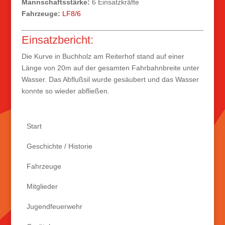
Mannschaftsstärke:
6 Einsatzkräfte
Fahrzeuge:
LF8/6
Einsatzbericht:
Die Kurve in Buchholz am Reiterhof stand auf einer
Länge von 20m auf der gesamten Fahrbahnbreite unter
Wasser. Das Abflußsil wurde gesäubert und das Wasser
konnte so wieder abfließen.
Start
Geschichte / Historie
Fahrzeuge
Mitglieder
Jugendfeuerwehr