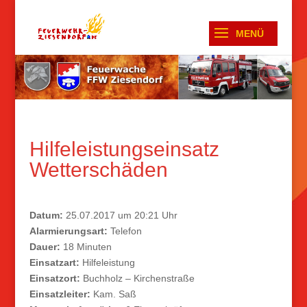
Hilfeleistungseinsatz
Wetterschäden
Datum:
25.07.2017 um 20:21 Uhr
Alarmierungsart:
Telefon
Dauer:
18 Minuten
Einsatzart:
Hilfeleistung
Einsatzort:
Buchholz – Kirchenstraße
Einsatzleiter:
Kam. Saß