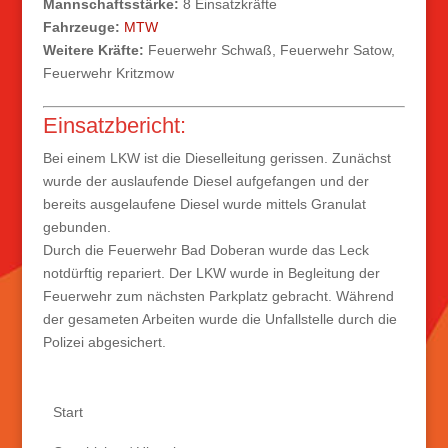
Mannschaftsstärke:
8 Einsatzkräfte
Fahrzeuge:
MTW
Weitere Kräfte:
Feuerwehr Schwaß, Feuerwehr Satow,
Feuerwehr Kritzmow
Einsatzbericht:
Bei einem LKW ist die Dieselleitung gerissen. Zunächst
wurde der auslaufende Diesel aufgefangen und der
bereits ausgelaufene Diesel wurde mittels Granulat
gebunden.
Durch die Feuerwehr Bad Doberan wurde das Leck
notdürftig repariert. Der LKW wurde in Begleitung der
Feuerwehr zum nächsten Parkplatz gebracht. Während
der gesameten Arbeiten wurde die Unfallstelle durch die
Polizei abgesichert.
Start