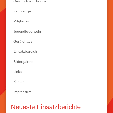
Geschichte / Historie
Fahrzeuge
Mitglieder
Jugendfeuerwehr
Gerätehaus
Einsatzbereich
Bildergalerie
Links
Kontakt
Impressum
Neueste Einsatzberichte