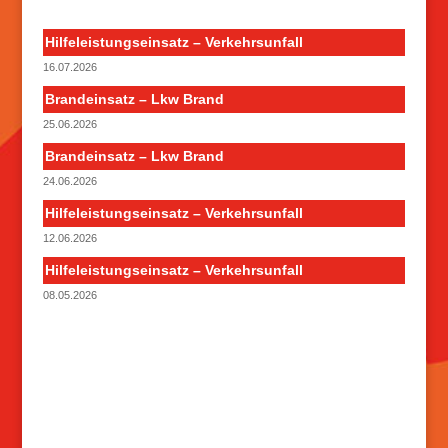
Hilfeleistungseinsatz – Verkehrsunfall
16.07.2026
Brandeinsatz – Lkw Brand
25.06.2026
Brandeinsatz – Lkw Brand
24.06.2026
Hilfeleistungseinsatz – Verkehrsunfall
12.06.2026
Hilfeleistungseinsatz – Verkehrsunfall
08.05.2026