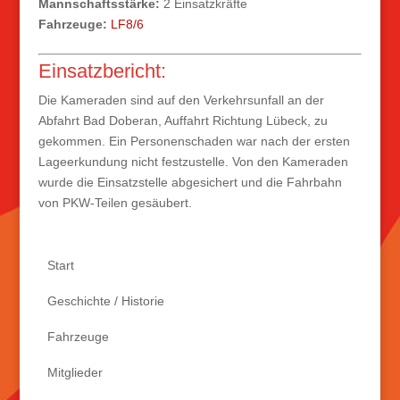
Mannschaftsstärke:
2 Einsatzkräfte
Fahrzeuge:
LF8/6
Einsatzbericht:
Die Kameraden sind auf den Verkehrsunfall an der
Abfahrt Bad Doberan, Auffahrt Richtung Lübeck, zu
gekommen. Ein Personenschaden war nach der ersten
Lageerkundung nicht festzustelle. Von den Kameraden
wurde die Einsatzstelle abgesichert und die Fahrbahn
von PKW-Teilen gesäubert.
Start
Geschichte / Historie
Fahrzeuge
Mitglieder