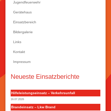
Jugendfeuerwehr
Gerätehaus
Einsatzbereich
Bildergalerie
Links
Kontakt
Impressum
Neueste Einsatzberichte
Hilfeleistungseinsatz – Verkehrsunfall
16.07.2026
Brandeinsatz – Lkw Brand