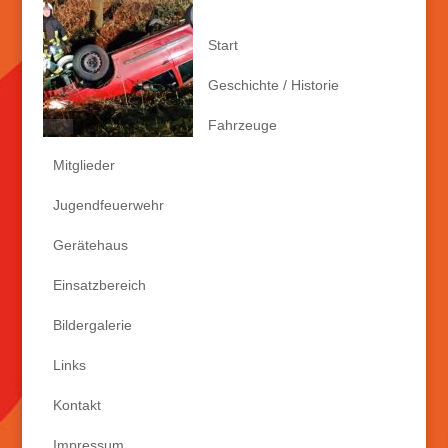
Start
Geschichte / Historie
Fahrzeuge
Mitglieder
Jugendfeuerwehr
Gerätehaus
Einsatzbereich
Bildergalerie
Links
Kontakt
Impressum