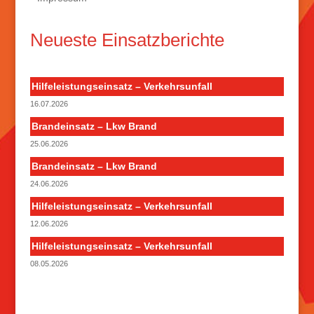
Neueste Einsatzberichte
Hilfeleistungseinsatz – Verkehrsunfall
16.07.2026
Brandeinsatz – Lkw Brand
25.06.2026
Brandeinsatz – Lkw Brand
24.06.2026
Hilfeleistungseinsatz – Verkehrsunfall
12.06.2026
Hilfeleistungseinsatz – Verkehrsunfall
08.05.2026