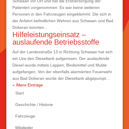
Schwaan vor Ort und hat die Erstversorgung der
Patienten vorgenommen. Es war keine weiteren
Personen in den Fahrzeugen eingeklemmt. Die sich in
der Anfahrt befindlichen Wehren aus Schwaan und Bad
Doberan konnten...
Hilfeleistungseinsatz –
auslaufende Betriebsstoffe
Auf der Landesstraße 13 in Richtung Schwaan hat sich
ein Lkw den Dieseltank aufgerissen. Der auslaufende
Diesel wurde mittels Lappen, Bindemittel und Mulde
aufgefangen. Von der ebenfalls alarmierten Feuerwehr
aus Bad Doberan wurde der Dieseltank abgepumpt....
« Ältere Einträge
Start
Geschichte / Historie
Fahrzeuge
Mitglieder