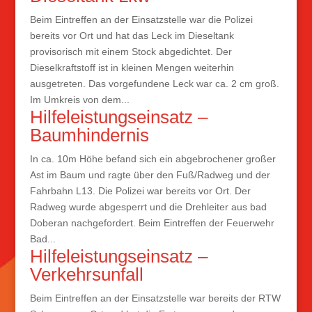
Beim Eintreffen an der Einsatzstelle war die Polizei
bereits vor Ort und hat das Leck im Dieseltank
provisorisch mit einem Stock abgedichtet. Der
Dieselkraftstoff ist in kleinen Mengen weiterhin
ausgetreten. Das vorgefundene Leck war ca. 2 cm groß.
Im Umkreis von dem...
Hilfeleistungseinsatz –
Baumhindernis
In ca. 10m Höhe befand sich ein abgebrochener großer
Ast im Baum und ragte über den Fuß/Radweg und der
Fahrbahn L13. Die Polizei war bereits vor Ort. Der
Radweg wurde abgesperrt und die Drehleiter aus bad
Doberan nachgefordert. Beim Eintreffen der Feuerwehr
Bad...
Hilfeleistungseinsatz –
Verkehrsunfall
Beim Eintreffen an der Einsatzstelle war bereits der RTW