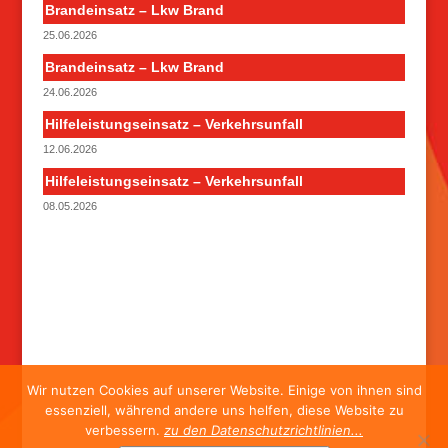
Brandeinsatz – Lkw Brand
25.06.2026
Brandeinsatz – Lkw Brand
24.06.2026
Hilfeleistungseinsatz – Verkehrsunfall
12.06.2026
Hilfeleistungseinsatz – Verkehrsunfall
08.05.2026
Wir nutzen Cookies auf unserer Website. Einige von ihnen sind
essenziell, während andere uns helfen, diese Website zu
verbessern.
zu den Datenschutzrichtlinien...