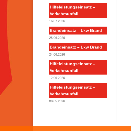
Hilfeleistungseinsatz –
Verkehrsunfall
16.07.2026
Brandeinsatz – Lkw Brand
25.06.2026
Brandeinsatz – Lkw Brand
24.06.2026
Hilfeleistungseinsatz –
Verkehrsunfall
12.06.2026
Hilfeleistungseinsatz –
Verkehrsunfall
08.05.2026