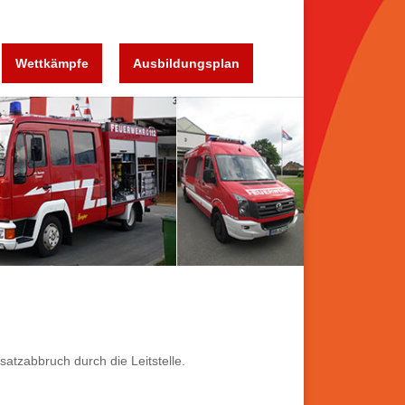
Wettkämpfe
Ausbildungsplan
satzabbruch durch die Leitstelle.